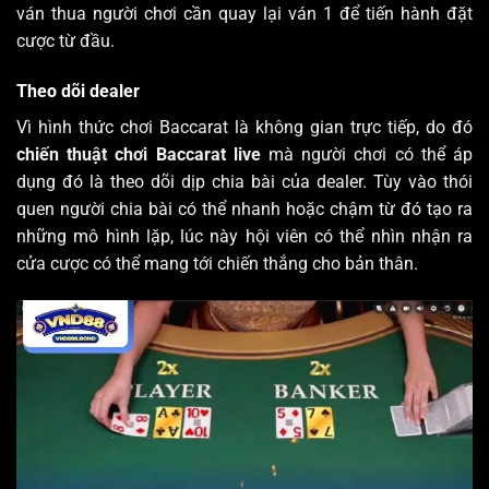
ván thua người chơi cần quay lại ván 1 để tiến hành đặt
cược từ đầu.
Theo dõi dealer
Vì hình thức chơi Baccarat là không gian trực tiếp, do đó
chiến thuật chơi Baccarat live
mà người chơi có thể áp
dụng đó là theo dõi dịp chia bài của dealer. Tùy vào thói
quen người chia bài có thể nhanh hoặc chậm từ đó tạo ra
những mô hình lặp, lúc này hội viên có thể nhìn nhận ra
cửa cược có thể mang tới chiến thắng cho bản thân.