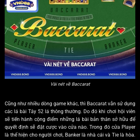
Vài nét về Baccarat
Cũng như nhiều dòng game khác, thì Baccarat vẫn sử dụng
các lá bài Tây 52 lá thông thường. Do đó khi chơi hội viên
sẽ tiến hành cộng điểm những lá bài bản thân sở hữu để
quyết định sẽ đặt cược vào cửa nào. Trong đó cửa Player
là thể hiện cho người chơi, Banker là nhà cái và Tie là hòa.