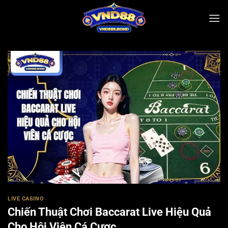
Bỏ
qua
nội
dung
LIVE CASINO
Chiến Thuật Chơi Baccarat Live Hiệu Quả
Cho Hội Viên Cá Cược