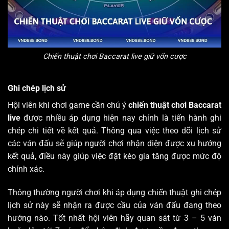
Chiến thuật chơi Baccarat live giữ vốn cược
Ghi chép lịch sử
Hội viên khi chơi game cần chú ý
chiến thuật chơi Baccarat
live
được nhiều áp dụng hiện nay chính là tiến hành ghi
chép chi tiết về kết quả. Thông qua việc theo dõi lịch sử
các ván đấu sẽ giúp người chơi nhận diện được xu hướng
kết quả, điều này giúp việc đặt kèo gia tăng được mức độ
chính xác.
Thông thường người chơi khi áp dụng chiến thuật ghi chép
lịch sử này sẽ nhận ra được cầu của ván đấu đang theo
hướng nào. Tốt nhất hội viên hãy quan sát từ 3 – 5 ván