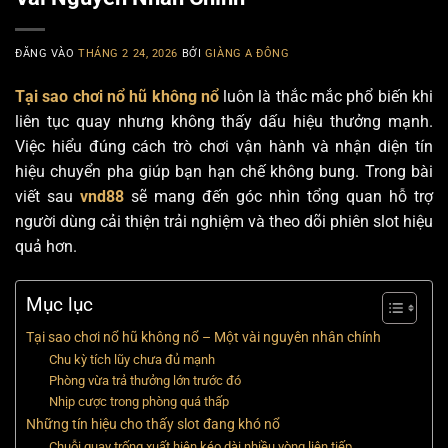
ĐĂNG VÀO
THÁNG 2 24, 2026
BỞI
GIÀNG A ĐÔNG
Tại sao chơi nổ hũ không nổ
luôn là thắc mắc phổ biến khi
liên tục quay nhưng không thấy dấu hiệu thưởng mạnh.
Việc hiểu đúng cách trò chơi vận hành và nhận diện tín
hiệu chuyển pha giúp bạn hạn chế không bung. Trong bài
viết sau
vnd88
sẽ mang đến góc nhìn tổng quan hỗ trợ
người dùng cải thiện trải nghiệm và theo dõi phiên slot hiệu
quả hơn.
Mục lục
Tại sao chơi nổ hũ không nổ – Một vài nguyên nhân chính
Chu kỳ tích lũy chưa đủ mạnh
Phòng vừa trả thưởng lớn trước đó
Nhịp cược trong phòng quá thấp
Những tín hiệu cho thấy slot đang khó nổ
Chuỗi quay trống xuất hiện kéo dài nhiều vòng liên tiếp