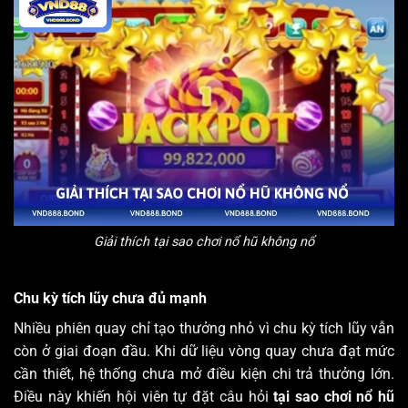
Giải thích tại sao chơi nổ hũ không nổ
Chu kỳ tích lũy chưa đủ mạnh
Nhiều phiên quay chỉ tạo thưởng nhỏ vì chu kỳ tích lũy vẫn
còn ở giai đoạn đầu. Khi dữ liệu vòng quay chưa đạt mức
cần thiết, hệ thống chưa mở điều kiện chi trả thưởng lớn.
Điều này khiến hội viên tự đặt câu hỏi
tại sao chơi nổ hũ