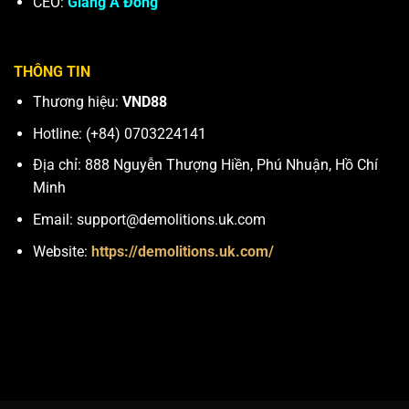
CEO:
Giàng A Đông
THÔNG TIN
Thương hiệu:
VND88
Hotline: (+84) 0703224141
Địa chỉ: 888 Nguyễn Thượng Hiền, Phú Nhuận, Hồ Chí
Minh
Email:
support@demolitions.uk.com
Website:
https://demolitions.uk.com/
Hastags: #vnd88 #taigamevnd88 #vnd88apk
#vnd88link#vnd88dangnhap#vnd88banweb