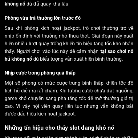
không nổ
dù đã quay khá lâu.
Phòng vừa trả thưởng lớn trước đó
Sau khi phòng kích hoạt jackpot, trò chơi thường trở về
nhịp ổn định với thưởng nhỏ thưa thớt. Giai đoạn này xuất
hiện nhiều lượt quay trống khiến tín hiệu tăng tốc khó nhận
thấy. Người chơi vào lúc này dễ cảm nhận
tại sao chơi nổ
hũ không nổ
dù biểu tượng vẫn xuất hiện bình thường.
Nhịp cược trong phòng quá thấp
Một số phòng có mức cược trung bình thấp khiến tốc độ
tích hũ diễn ra rất chậm. Khi lượng cược chưa đạt ngưỡng,
game khó chuyển sang pha tăng tốc để mở thưởng giá trị
cao. Vì vậy hội viên quay liên tục nhưng vẫn không bắt
được dấu hiệu kích hoạt jackpot.
Những tín hiệu cho thấy slot đang khó nổ