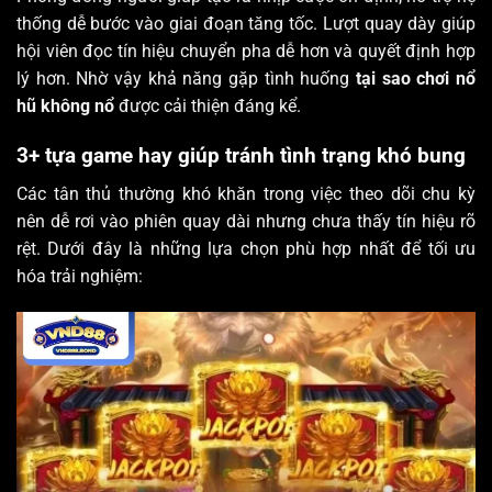
thống dễ bước vào giai đoạn tăng tốc. Lượt quay dày giúp
hội viên đọc tín hiệu chuyển pha dễ hơn và quyết định hợp
lý hơn. Nhờ vậy khả năng gặp tình huống
tại sao chơi nổ
hũ không nổ
được cải thiện đáng kể.
3+ tựa game hay giúp tránh tình trạng khó bung
Các tân thủ thường khó khăn trong việc theo dõi chu kỳ
nên dễ rơi vào phiên quay dài nhưng chưa thấy tín hiệu rõ
rệt. Dưới đây là những lựa chọn phù hợp nhất để tối ưu
hóa trải nghiệm: