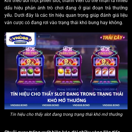
Khi theo dõi một phiên slot, thành viên có thể nhận ra nhiều
dấu hiệu phản ánh trò chơi đang ở giai đoạn trả thưởng
yếu. Dưới đây là các tín hiệu quan trọng giúp đánh giá liệu
ván cược có đang rơi vào trạng thái khó bung hay không.
Tín hiệu cho thấy slot đang trong trạng thái khó mở thưởng