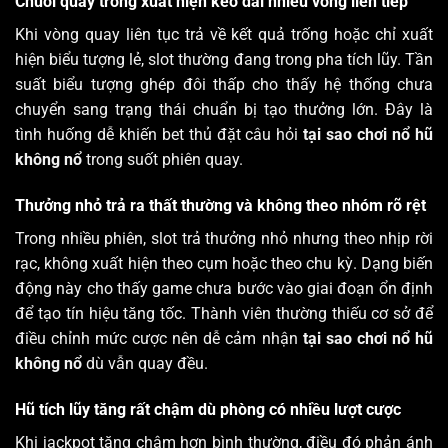
Chuỗi quay trống xuất hiện kéo dài nhiều vòng liên tiếp
Khi vòng quay liên tục trả về kết quả trống hoặc chỉ xuất
hiện biểu tượng lẻ, slot thường đang trong pha tích lũy. Tần
suất biểu tượng ghép đôi thấp cho thấy hệ thống chưa
chuyển sang trạng thái chuẩn bị tạo thưởng lớn. Đây là
tình huống dễ khiến bet thủ đặt câu hỏi
tại sao chơi nổ hũ
không nổ
trong suốt phiên quay.
Thưởng nhỏ trả ra thất thường và không theo nhóm rõ rệt
Trong nhiều phiên, slot trả thưởng nhỏ nhưng theo nhịp rời
rạc, không xuất hiện theo cụm hoặc theo chu kỳ. Dạng biến
động này cho thấy game chưa bước vào giai đoạn ổn định
để tạo tín hiệu tăng tốc. Thành viên thường thiếu cơ sở để
điều chỉnh mức cược nên dễ cảm nhận
tại sao chơi nổ hũ
không nổ
dù vẫn quay đều.
Hũ tích lũy tăng rất chậm dù phòng có nhiều lượt cược
Khi jackpot tăng chậm hơn bình thường, điều đó phản ánh