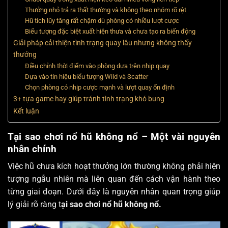
Thưởng nhỏ trả ra thất thường và không theo nhóm rõ rệt
Hũ tích lũy tăng rất chậm dù phòng có nhiều lượt cược
Biểu tượng đặc biệt xuất hiện thưa và chưa tạo ra biến động
Giải pháp cải thiện tình trạng quay lâu nhưng không thấy
thưởng
Điều chỉnh thời điểm vào phòng dựa trên nhịp quay
Dựa vào tín hiệu biểu tượng Wild và Scatter
Chọn phòng có nhịp cược mạnh và lượt quay ổn định
3+ tựa game hay giúp tránh tình trạng khó bung
Kết luận
Tại sao chơi nổ hũ không nổ – Một vài nguyên
nhân chính
Việc hũ chưa kích hoạt thưởng lớn thường không phải hiện
tượng ngẫu nhiên mà liên quan đến cách vận hành theo
từng giai đoạn. Dưới đây là nguyên nhân quan trọng giúp
lý giải rõ ràng t
ại sao chơi nổ hũ không nổ.