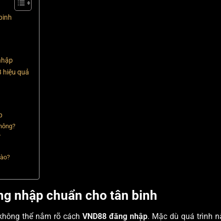
binh
 nhập
 hiệu quả
p
hông?
?
nào?
ng nhập chuẩn cho tân binh
ẽ không thể nắm rõ cách
VND88 đăng nhập
. Mặc dù quá trình n