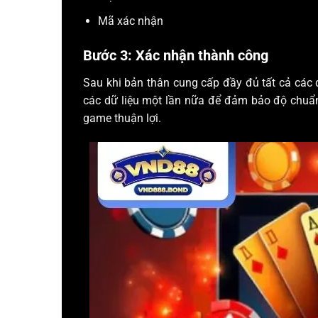
Mã xác nhận
Bước 3: Xác nhận thành công
Sau khi bản thân cung cấp đầy đủ tất cả các dữ
các dữ liệu một lần nữa để đảm bảo độ chuẩn
game thuận lợi.