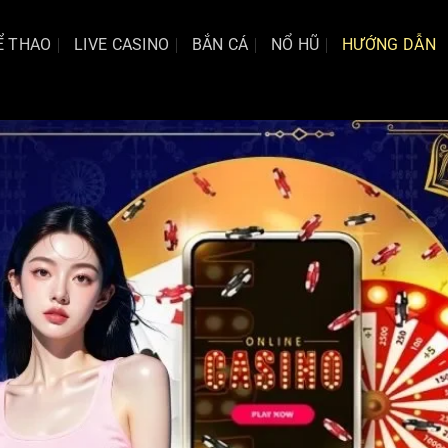
Ể THAO
LIVE CASINO
BẮN CÁ
NỔ HŨ
HƯỚNG DẪN