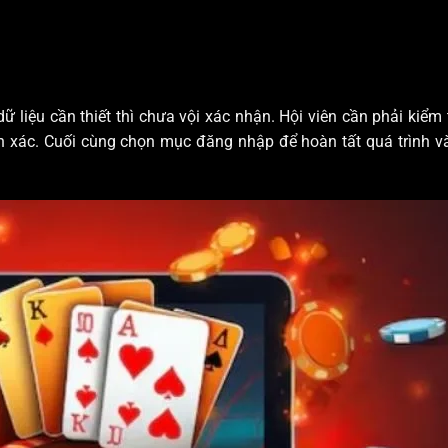
 liệu cần thiết thì chưa vội xác nhận. Hội viên cần phải kiểm 
 xác. Cuối cùng chọn mục đăng nhập để hoàn tất quá trình v