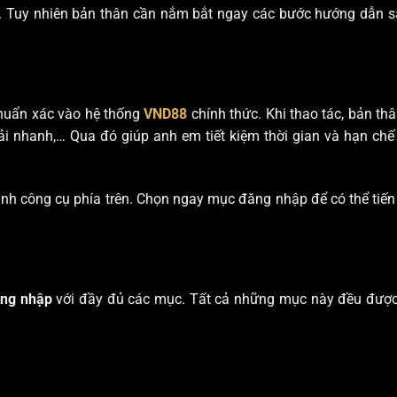
n. Tuy nhiên bản thân cần nắm bắt ngay các bước hướng dẫn s
 chuẩn xác vào hệ thống
VND88
chính thức. Khi thao tác, bản th
i nhanh,… Qua đó giúp anh em tiết kiệm thời gian và hạn chế 
hanh công cụ phía trên. Chọn ngay mục đăng nhập để có thể tiế
ng nhập
với đầy đủ các mục. Tất cả những mục này đều được