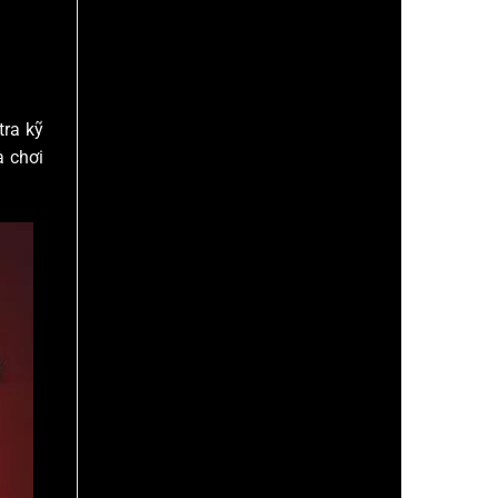
tra kỹ
à chơi