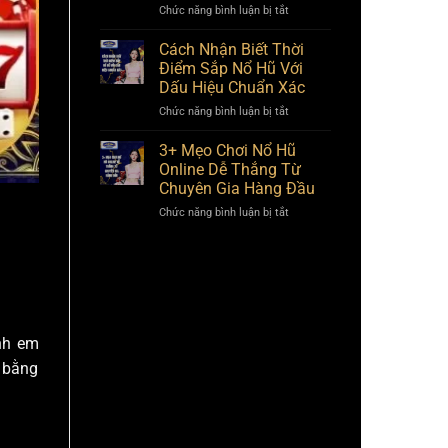
Chức năng bình luận bị tắt
ở
VND88
Nhân
Giải
–
Chính
Thích
Slot
Cách Nhận Biết Thời
Chiến
3D
Điểm Sắp Nổ Hũ Với
Thuật
Chủ
Dấu Hiệu Chuẩn Xác
100-
Đề
Chức năng bình luận bị tắt
ở
200-
Biển
Cách
300
Sâu
Nhận
Trong
3+ Mẹo Chơi Nổ Hũ
Cuốn
Biết
Nổ
Hút
Online Dễ Thắng Từ
Thời
Hũ
Chuyên Gia Hàng Đầu
Điểm
Là
Chức năng bình luận bị tắt
ở
Sắp
Gì
3+
Nổ
Dễ
Mẹo
Hũ
Hiểu
Chơi
Với
Nổ
Dấu
Hũ
Hiệu
Online
Chuẩn
Dễ
Xác
nh em
Thắng
g bằng
Từ
Chuyên
Gia
Hàng
Đầu