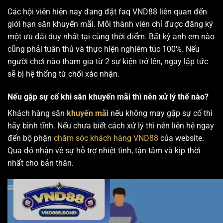
Các hội viên hiện nay đang đặt faq VND88 liên quan đến
giới hạn săn khuyến mãi. Mỗi thành viên chỉ được đăng ký
một ưu đãi duy nhất tại cùng thời điểm. Bất kỳ anh em nào
cũng phải tuân thủ và thực hiện nghiêm túc 100%. Nếu
người chơi nào tham gia từ 2 sự kiện trở lên, ngay lập tức
sẽ bị hệ thống từ chối xác nhận.
Nếu gặp sự cố khi săn khuyến mãi thì nên xử lý thế nào?
Khách hàng săn
khuyến mãi
nếu không may gặp sự cố thì
hãy bình tĩnh. Nếu chưa biết cách xử lý thì nên liên hệ ngay
đến bộ phận
chăm sóc khách hàng VND88
của website.
Qua đó nhận về sự hỗ trợ nhiệt tình, tận tâm và kịp thời
nhất cho bản thân.