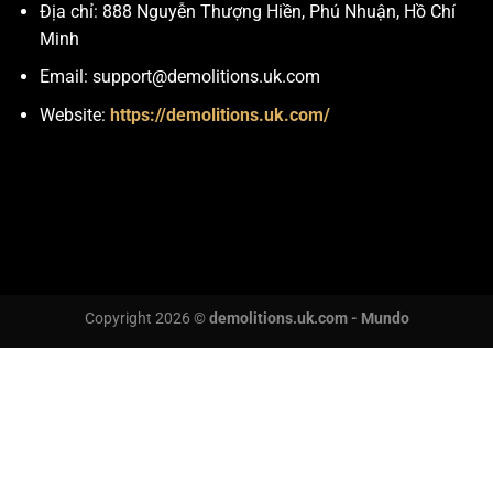
Địa chỉ: 888 Nguyễn Thượng Hiền, Phú Nhuận, Hồ Chí
Minh
Email:
support@demolitions.uk.com
Website:
https://demolitions.uk.com/
Hastags: #vnd88 #taigamevnd88 #vnd88apk
#vnd88link#vnd88dangnhap#vnd88banweb
Copyright 2026 ©
demolitions.uk.com - Mundo