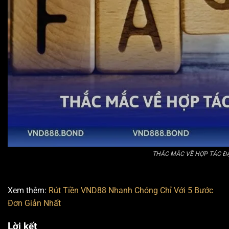
THẮC MẮC VỀ HỢP TÁC ĐẠI
Xem thêm:
Rút Tiền VND88 Nhanh Chóng Chỉ Với 5 Bước
Đơn Giản Nhất
Lời kết