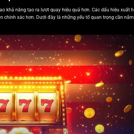
ao khả năng tạo ra lượt quay hiệu quả hơn. Các dấu hiệu xuất h
oán chính xác hơn. Dưới đây là những yếu tố quan trọng cần nắm