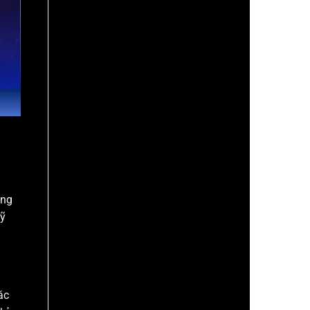
ăng
uỹ
ác