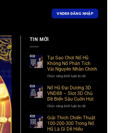
VND88 ĐĂNG NHẬP
TIN MỚI
Tại Sao Chơi Nổ Hũ
Không Nổ Phân Tích
Vài Nguyên Nhân Chính
Chức năng bình luận bị tắt
ở
Tại
Sao
Nổ Hũ Đại Dương 3D
Chơi
VND88 – Slot 3D Chủ
Nổ
Đề Biển Sâu Cuốn Hút
Hũ
Chức năng bình luận bị tắt
ở
Không
Nổ
Nổ
Hũ
Phân
Giải Thích Chiến Thuật
Đại
Tích
100-200-300 Trong Nổ
Dương
Vài
Hũ Là Gì Dễ Hiểu
3D
Nguyên