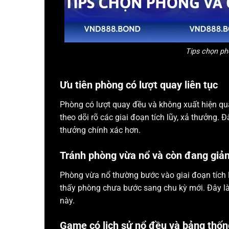
Tips chọn ph
Ưu tiên phòng có lượt quay liên tục
Phòng có lượt quay đều và không xuất hiện quã
theo dõi rõ các giai đoạn tích lũy, xả thưởng. 
thưởng chính xác hơn.
Tránh phòng vừa nổ và còn đang giả
Phòng vừa nổ thường bước vào giai đoạn tích l
thấy phòng chưa bước sang chu kỳ mới. Đây là 
này.
Game có lịch sử nổ đều và bảng thống