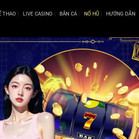
Ể THAO
LIVE CASINO
BẮN CÁ
NỔ HŨ
HƯỚNG DẪN