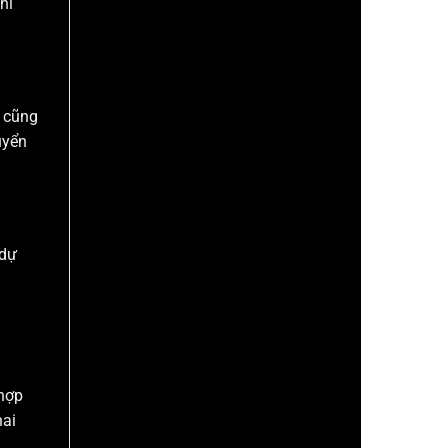
hỉ
 cũng
uyển
 dự
 hợp
hai