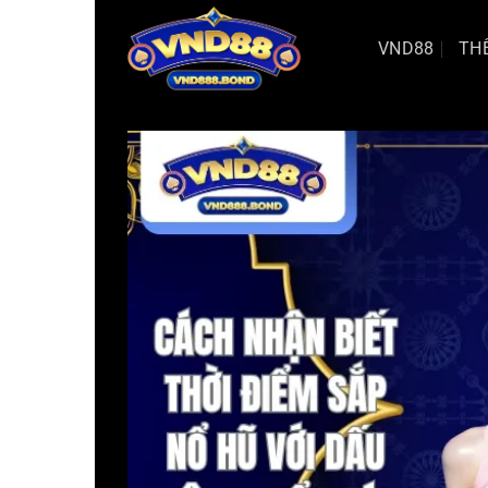
Bỏ
qua
VND88
TH
nội
dung