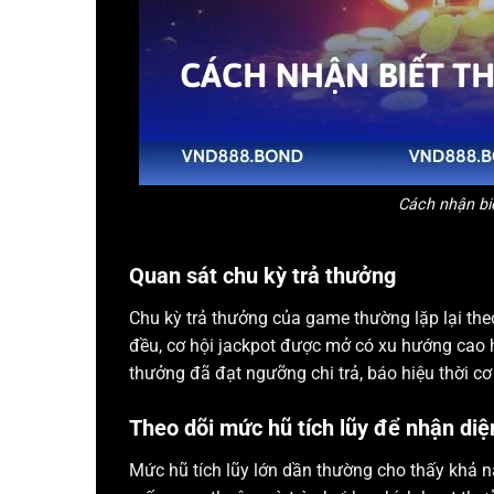
Cách nhận bi
Quan sát chu kỳ trả thưởng
Chu kỳ trả thưởng của game thường lặp lại the
đều, cơ hội jackpot được mở có xu hướng cao h
thưởng đã đạt ngưỡng chi trả, báo hiệu thời cơ
Theo dõi mức hũ tích lũy để nhận diệ
Mức hũ tích lũy lớn dần thường cho thấy khả n